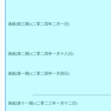
港紙(第三期) (二零二四年二月一日)
港紙(第二期) (二零二四年一月十八日)
港紙(第一期) (二零二四年一月四日)
_______________________________________
港紙(第十一期) (二零二三年一月十二日)