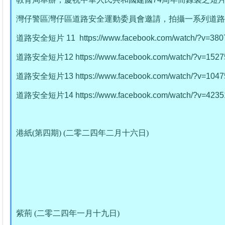
灣仔警區灣仔區道路安全運動委員會邀請，拍攝一系列道路
道路安全短片
11
https://www.facebook.com/watch/?v=3
道路安全短片12
https://www.facebook.com/watch/?v=15
道路安全短片13
https://www.facebook.com/watch/?v=10
道路安全短片14
https://www.facebook.com/watch/?v=42
港紙(第四期) (二零二四年二月十六日)
紫荊 (二零二四年一月十九日)