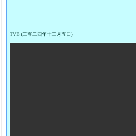
TVB (二零二四年十二月五日)