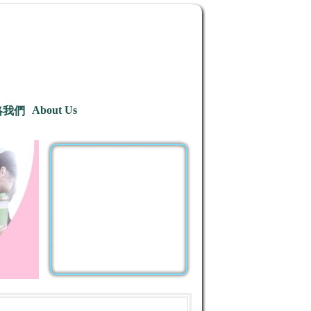
About Us
絡我們