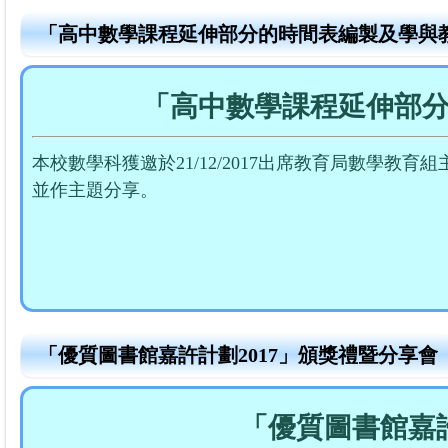
「高中數學課程延伸部分的時間表編製及學與
「高中數學課程延伸部
本校數學科獲邀於21/12/2017出席教育局數學
並作主題分享。
「優質圖書館嘉許計劃2017」頒獎禮暨分享會
「優質圖書館嘉許