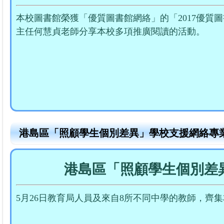
本校圖書館榮獲「優質圖書館網絡」的「2017優質
主任何慧貞老師分享本校多項推廣閱讀的活動。
港島區「照顧學生個別差異」學校支援網絡專
港島區「照顧學生個別差
5月26日教育局人員及來自8所不同中學的教師，齊