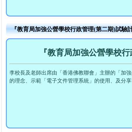
『教育局加強公營學校行政管理(第二期)試驗
『教育局加強公營學校行
李校長及老師出席由「香港佛教聯會」主辦的「加強
的理念、示範「電子文件管理系統」的使用、及分享