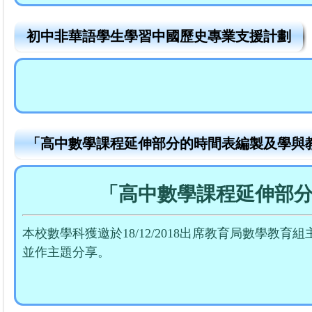
初中非華語學生學習中國歷史專業支援計劃
「高中數學課程延伸部分的時間表編製及學與教安
「高中數學課程延伸部
本校數學科獲邀於18/12/2018出席教育局數學
並作主題分享。